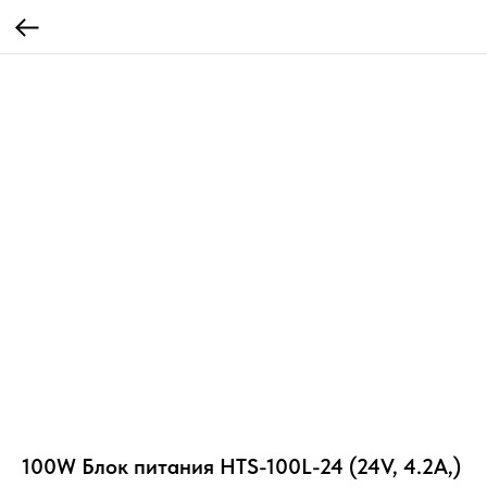
100W Блок питания HTS-100L-24 (24V, 4.2A,)