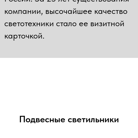
Подвесные светильники