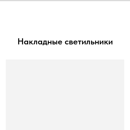
Накладные светильники