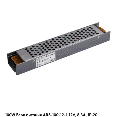
100W Блок питания ARS-100-12-L 12V, 8.3A, IP-20