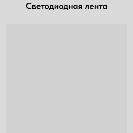
Светодиодная лента