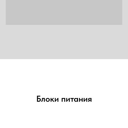
Блоки питания