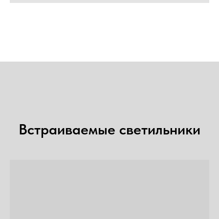
Встраиваемые светильники