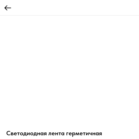
Светодиодная лента герметичная