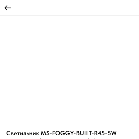
Светильник MS-FOGGY-BUILT-R45-5W