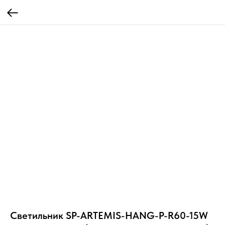
Светильник SP-ARTEMIS-HANG-P-R60-15W