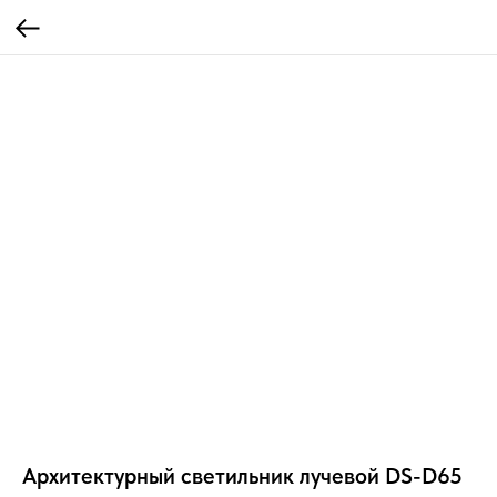
Архитектурный светильник лучевой DS-D65