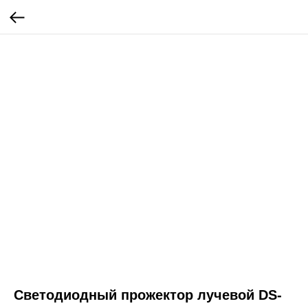
Светодиодный прожектор лучевой DS-