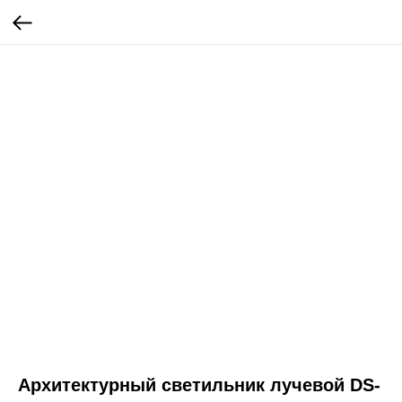
Архитектурный светильник лучевой DS-